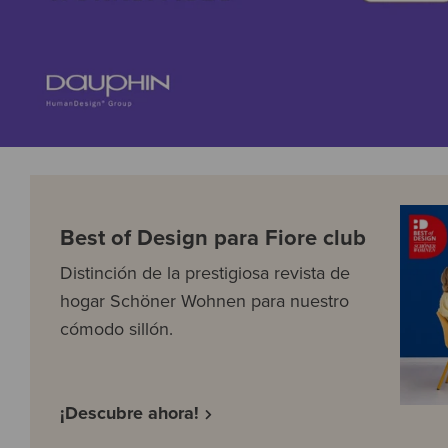
Best of Design para Fiore club
Distinción de la prestigiosa revista de
hogar Schöner Wohnen para nuestro
cómodo sillón.
¡Descubre ahora!