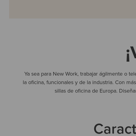
¡
Ya sea para New Work, trabajar ágilmente o tel
la oficina, funcionales y de la industria. Con 
sillas de oficina de Europa. Dise
Caract