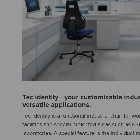
Tec identity - your customisable indust
versatile applications.
Tec identity is a functional industrial chair for 
facilities and special protected areas such as E
laboratories. A special feature is the individual