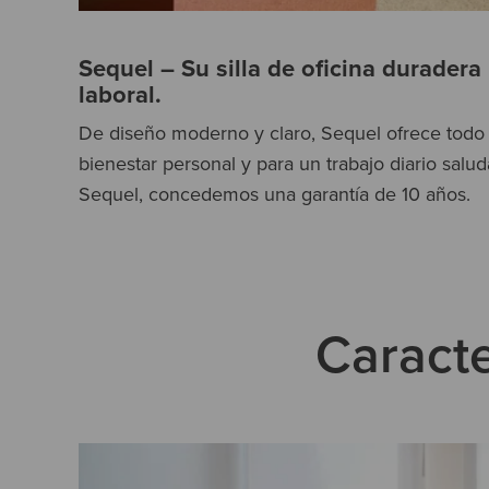
Sequel – Su silla de oficina duradera
laboral.
De diseño moderno y claro, Sequel ofrece todo 
bienestar personal y para un trabajo diario salu
Sequel, concedemos una garantía de 10 años.
Caracte