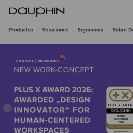
Productos
Soluciones
Ergonomía
Sobre D
Previous