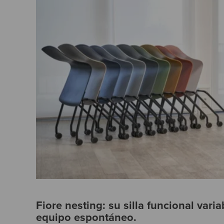
Fiore nesting: su silla funcional varia
equipo espontáneo.