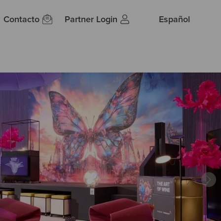
Contacto
Partner Login
Español
Ne