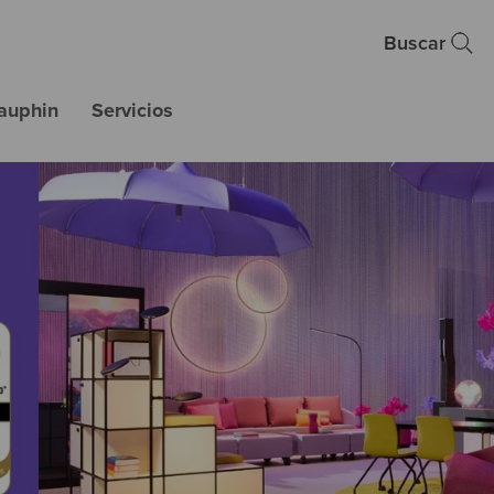
Buscar
auphin
Servicios