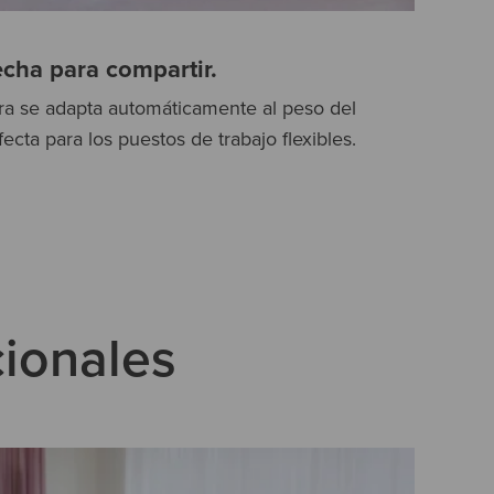
cha para compartir.
dera se adapta automáticamente al peso del
fecta para los puestos de trabajo flexibles.
cionales