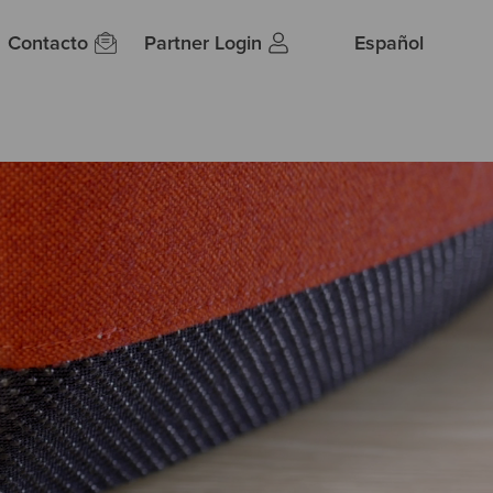
Contacto
Partner Login
Español