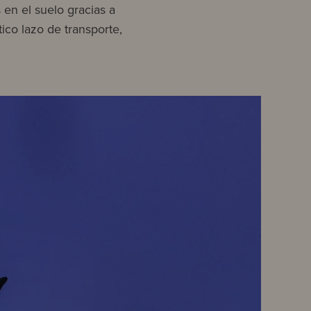
 en el suelo gracias a
ico lazo de transporte,