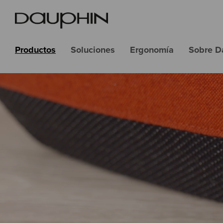
Productos
Soluciones
Ergonomía
Sobre D