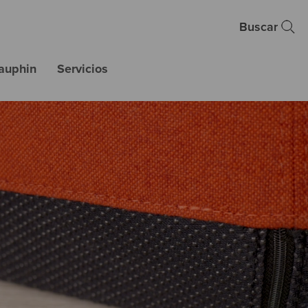
Buscar
auphin
Servicios