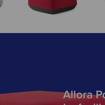
Allora P