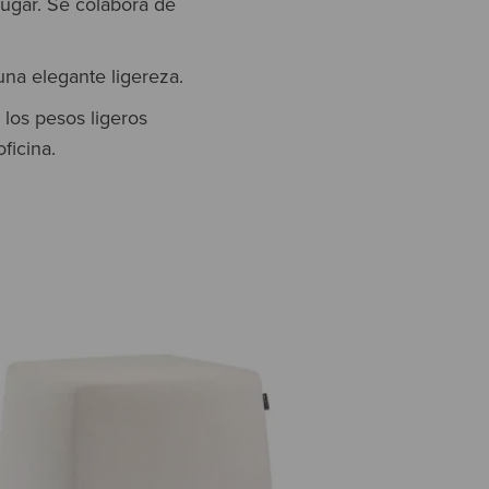
ugar. Se colabora de
na elegante ligereza.
 los pesos ligeros
ficina.