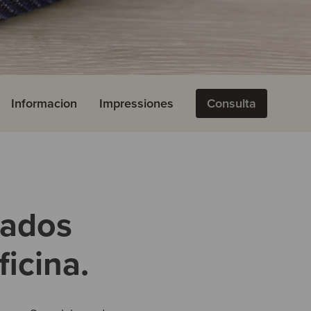
Informacion
Impressiones
Consulta
zados
ficina.