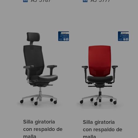
Silla giratoria
Silla giratoria
con respaldo de
con respaldo de
malla
malla