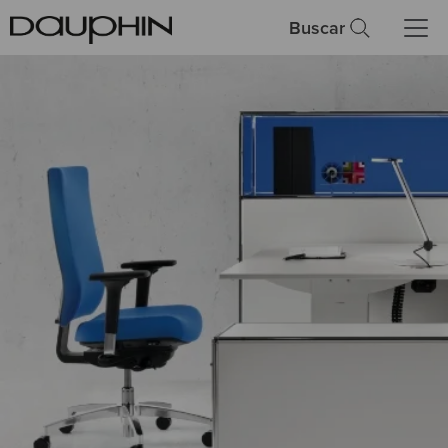
Buscar