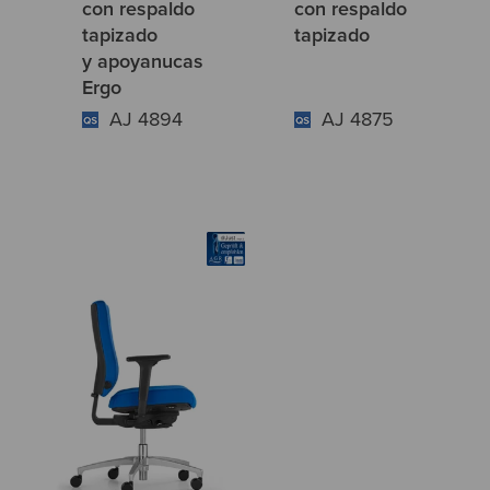
con respaldo
con respaldo
tapizado
tapizado
y apoyanucas
Ergo
AJ 4894
AJ 4875