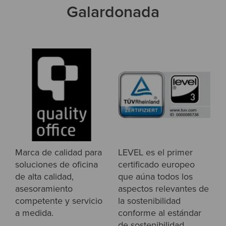
Galardonada
Marca de calidad para
LEVEL es el primer
soluciones de oficina
certificado europeo
de alta calidad,
que aúna todos los
asesoramiento
aspectos relevantes de
competente y servicio
la sostenibilidad
a medida.
conforme al estándar
de sostenibilidad