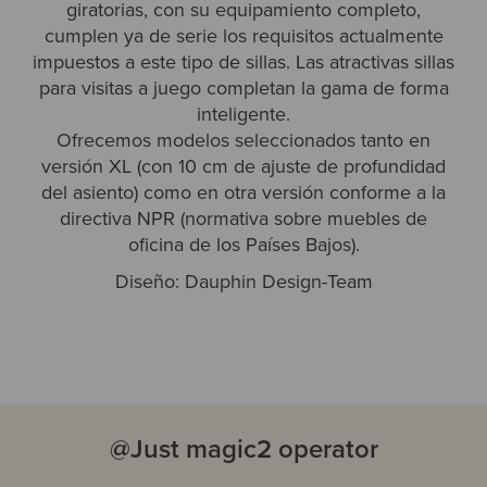
giratorias, con su equipamiento completo,
cumplen ya de serie los requisitos actualmente
impuestos a este tipo de sillas. Las atractivas sillas
para visitas a juego completan la gama de forma
inteligente.
Ofrecemos modelos seleccionados tanto en
versión XL (con 10 cm de ajuste de profundidad
del asiento) como en otra versión conforme a la
directiva NPR (normativa sobre muebles de
oficina de los Países Bajos).
Diseño: Dauphin Design-Team
@Just magic2 operator