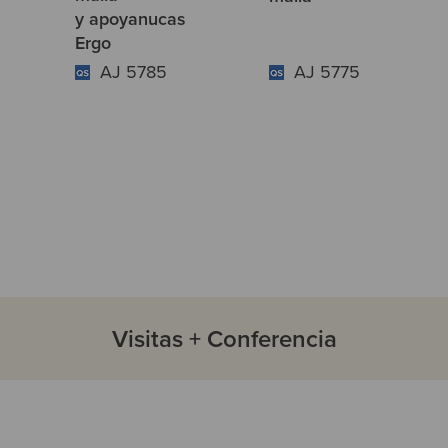
y apoyanucas
Ergo
AJ 5785
AJ 5775
Visitas + Conferencia