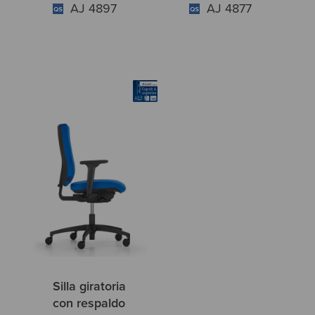
AJ 4897
AJ 4877
Silla giratoria
con respaldo