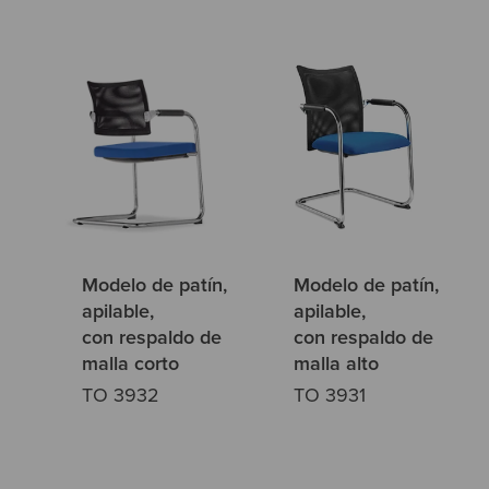
Modelo de patín,
Modelo de patín,
apilable,
apilable,
con respaldo de
con respaldo de
malla corto
malla alto
TO 3932
TO 3931