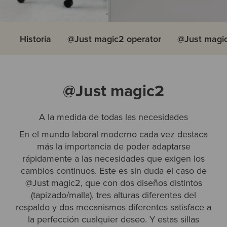
Historia
@Just magic2 operator
@Just magi
@Just magic2
A la medida de todas las necesidades
En el mundo laboral moderno cada vez destaca
más la importancia de poder adaptarse
rápidamente a las necesidades que exigen los
cambios continuos. Este es sin duda el caso de
@Just magic2, que con dos diseños distintos
(tapizado/malla), tres alturas diferentes del
respaldo y dos mecanismos diferentes satisface a
la perfección cualquier deseo. Y estas sillas