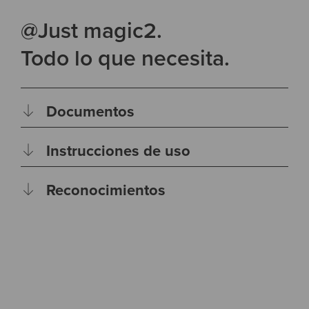
@Just magic2.
Todo lo que necesita.
Documentos
Instrucciones de uso
Reconocimientos