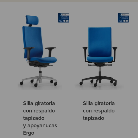
Silla giratoria
Silla giratoria
con respaldo
con respaldo
tapizado
tapizado
y apoyanucas
Ergo