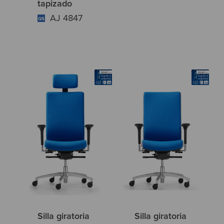
tapizado
AJ 4847
Silla giratoria
Silla giratoria