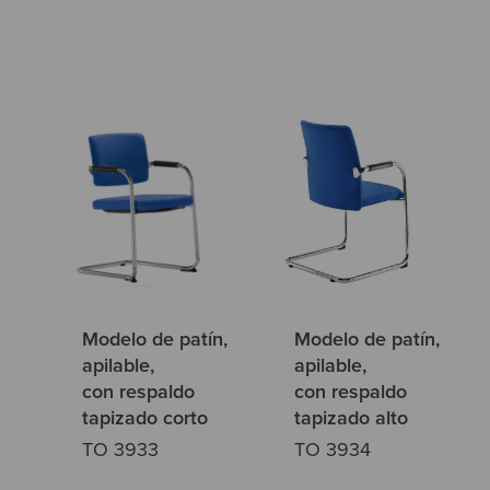
Modelo de patín,
Modelo de patín,
apilable,
apilable,
con respaldo
con respaldo
tapizado corto
tapizado alto
TO 3933
TO 3934