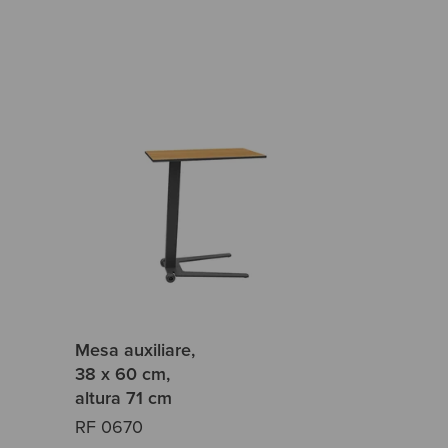
Mesa auxiliare,
38 x 60 cm,
altura 71 cm
RF 0670