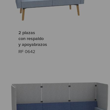
2 plazas
con respaldo
y apoyabrazos
RF 0642