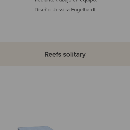
Diseño: Jessica Engelhardt
Reefs solitary