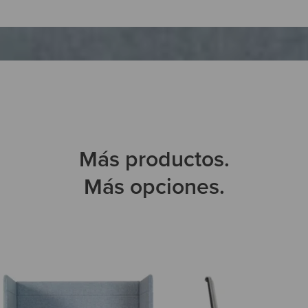
Más productos.
Más opciones.