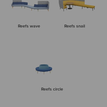
Reefs wave
Reefs snail
Reefs circle