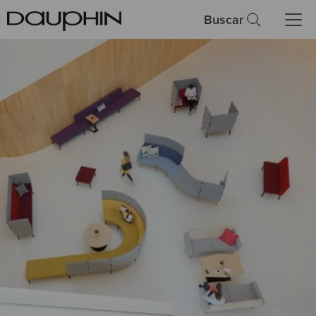
Buscar