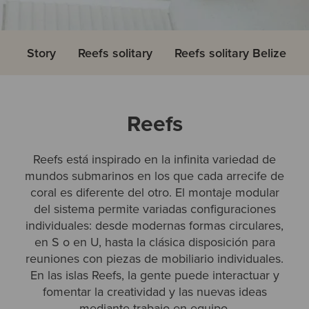
Story
Reefs solitary
Reefs solitary Belize
Reefs
Reefs está inspirado en la infinita variedad de
mundos submarinos en los que cada arrecife de
coral es diferente del otro. El montaje modular
del sistema permite variadas configuraciones
individuales: desde modernas formas circulares,
en S o en U, hasta la clásica disposición para
reuniones con piezas de mobiliario individuales.
En las islas Reefs, la gente puede interactuar y
fomentar la creatividad y las nuevas ideas
mediante trabajo en equipo.