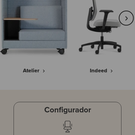
Atelier
Indeed
Configurador