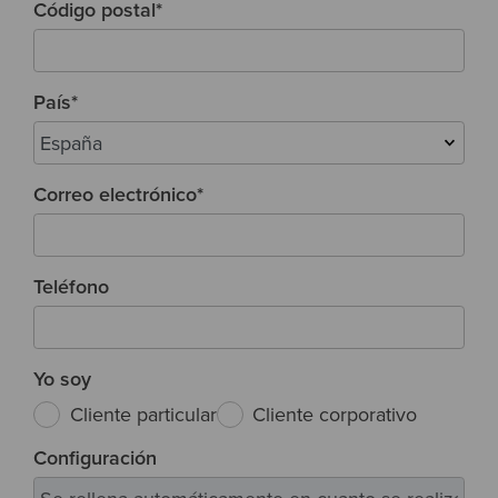
Código postal
*
País
*
Correo electrónico
*
Teléfono
Yo soy
Cliente particular
Cliente corporativo
Configuración