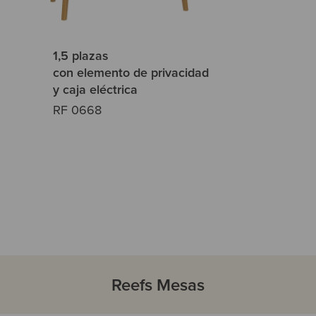
1,5 plazas
con elemento de privacidad
y caja eléctrica
RF 0668
Reefs Mesas