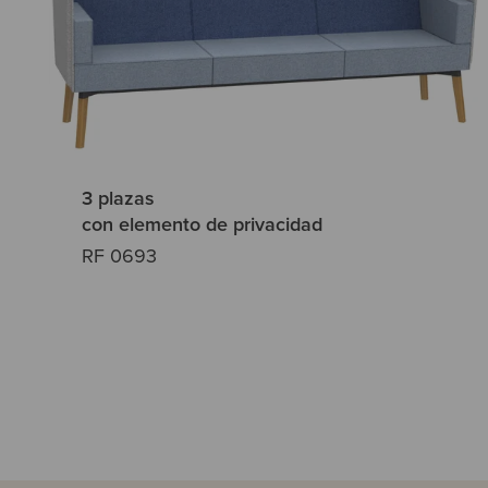
3 plazas
con elemento de privacidad
RF 0693