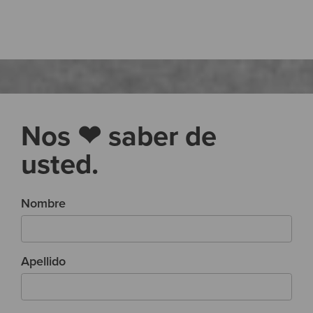
Nos ❤ saber de
usted.
Nombre
Apellido