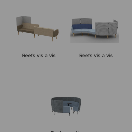
Reefs vis-a-vis
Reefs vis-a-vis