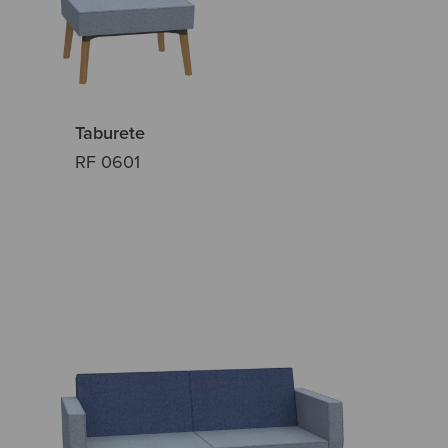
Taburete
RF 0601