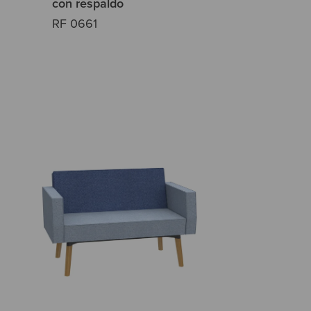
con respaldo
RF 0661