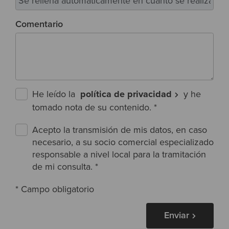
Comentario
He leído la
política de privacidad
y he
tomado nota de su contenido.
*
Acepto la transmisión de mis datos, en caso
necesario, a su socio comercial especializado
responsable a nivel local para la tramitación
de mi consulta.
*
* Campo obligatorio
Enviar