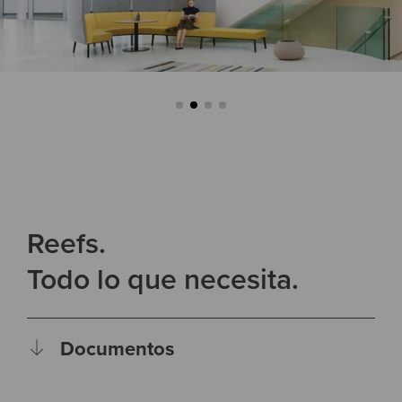
Reefs.
Todo lo que necesita.
Documentos