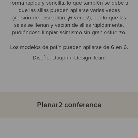
forma rápida y sencilla, lo que también se debe a
que las sillas pueden apilarse varias veces
(versión de base patín: ¡6 veces!), por lo que las
salas se llenan y vacían de sillas rápidamente,
pudiéndose limpiar asimismo sin gran esfuerzo.
Los modelos de patín pueden apilarse de 6 en 6.
Diseño: Dauphin Design-Team
Plenar2 conference