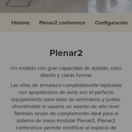
Historia
Plenar2 conference
Configuración
Plenar2
Un modelo con gran capacidad de apilado, claro
diseño y claras formas
Las sillas de armadura completamente tapizadas
con apoyabrazos de serie son el perfecto
equipamiento para salas de seminarios y juntas,
ofreciéndole al usuario un asiento de alto nivel.
También sirven de complemento ideal para el
sistema de mesa modular Plenar2. Plenar2
conference permite modificar el espacio de