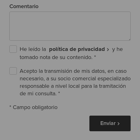
Comentario
He leído la
política de privacidad
y he
tomado nota de su contenido.
*
Acepto la transmisión de mis datos, en caso
necesario, a su socio comercial especializado
responsable a nivel local para la tramitación
de mi consulta.
*
* Campo obligatorio
Enviar