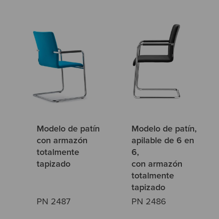
Modelo de patín
Modelo de patín,
con armazón
apilable de 6 en
totalmente
6,
tapizado
con armazón
totalmente
tapizado
PN 2487
PN 2486