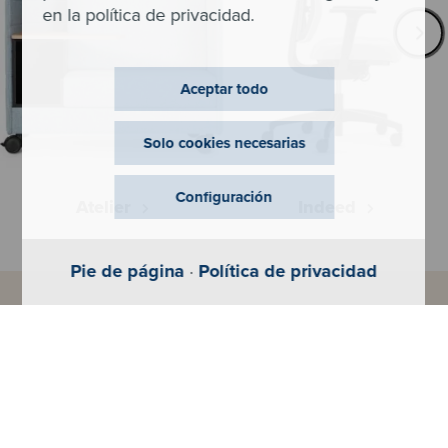
en la política de privacidad.
Aceptar todo
Solo cookies necesarias
Configuración
Atelier
Indeed
Pie de página
·
Política de privacidad
Configurador
Cree rápida y fácilmente el