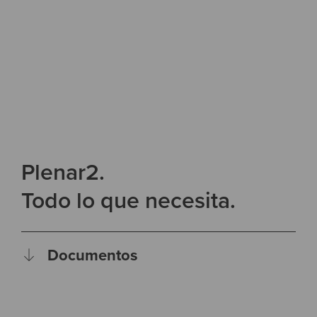
Plenar2.
Todo lo que necesita.
Documentos