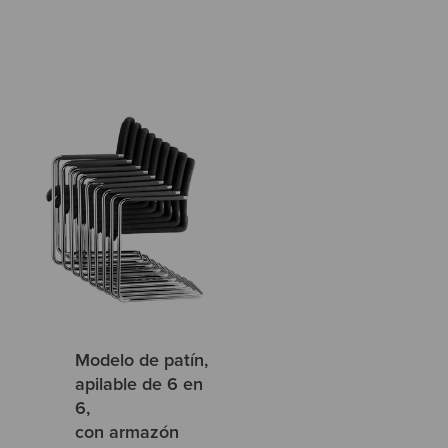
Modelo de patín,
apilable de 6 en
6,
con armazón