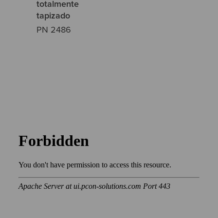
totalmente
tapizado
PN 2486