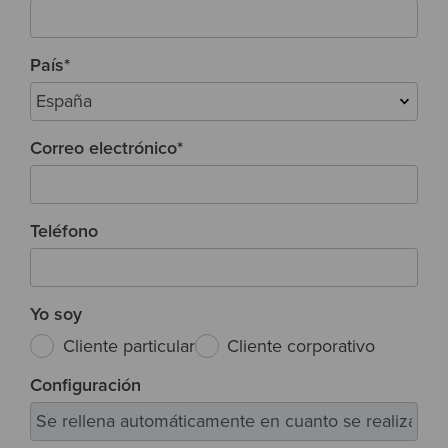
País
*
Correo electrónico
*
Teléfono
Yo soy
Cliente particular
Cliente corporativo
Configuración