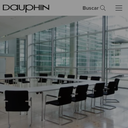
Buscar