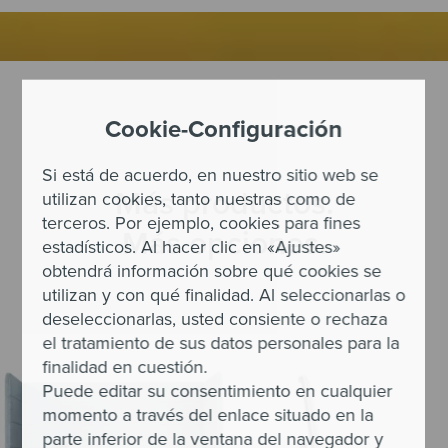
Cookie-Configuración
Si está de acuerdo, en nuestro sitio web se
Más productos.
utilizan cookies, tanto nuestras como de
terceros. Por ejemplo, cookies para fines
Más opciones.
estadísticos. Al hacer clic en «Ajustes»
obtendrá información sobre qué cookies se
utilizan y con qué finalidad. Al seleccionarlas o
deseleccionarlas, usted consiente o rechaza
el tratamiento de sus datos personales para la
finalidad en cuestión.
Puede editar su consentimiento en cualquier
momento a través del enlace situado en la
parte inferior de la ventana del navegador y