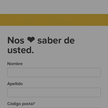
Nos ❤ saber de
usted.
Nombre
Apellido
Código postal
*